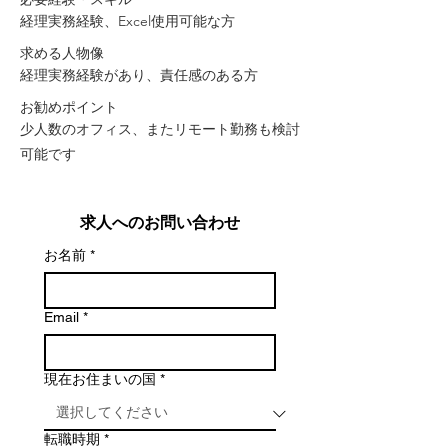
経理実務経験、Excel使用可能な方
求める人物像
経理実務経験があり、責任感のある方
お勧めポイント
少人数のオフィス、またリモート勤務も検討
可能です
求人へのお問い合わせ
お名前
*
Email
*
現在お住まいの国
*
転職時期
*