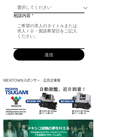
相談内容
*
送信
MEXITOWNスポンサー・広告企業様